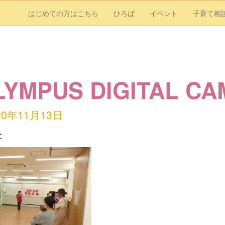
はじめての方はこちら
ひろば
イベント
子育て相
LYMPUS DIGITAL C
20年11月13日
：