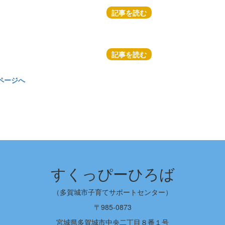
記事を読む
記事を読む
ページへ
すくっぴーひろば
（多賀城市子育てサポートセンター）
〒985-0873
宮城県多賀城市中央二丁目８番１号