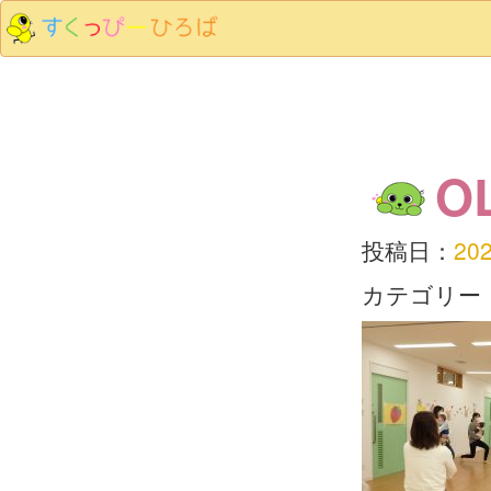
O
投稿日：
20
カテゴリー