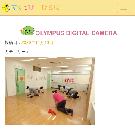
メ
ニ
ュ
ー
OLYMPUS DIGITAL CAMERA
投稿日：
2020年11月13日
カテゴリー：