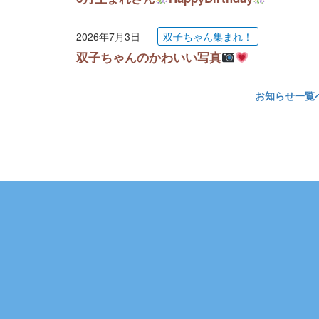
2026年7月3日
双子ちゃん集まれ！
双子ちゃんのかわいい写真
お知らせ一覧