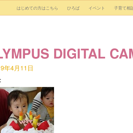
はじめての方はこちら
ひろば
イベント
子育て相
LYMPUS DIGITAL C
19年4月11日
：