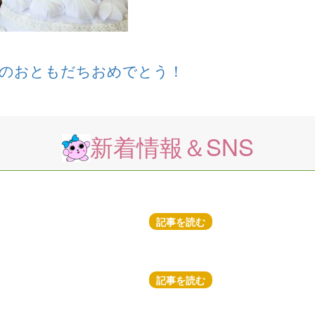
れのおともだちおめでとう！
新着情報＆SNS
記事を読む
記事を読む