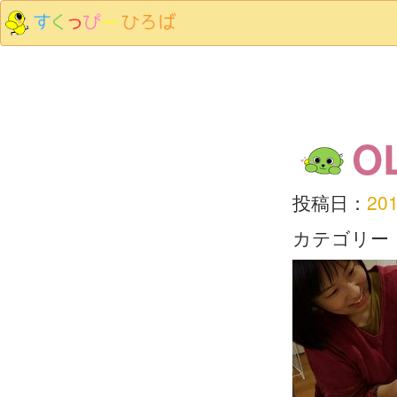
O
投稿日：
20
カテゴリー