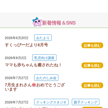
新着情報＆SNS
2026年6月20日
おたより
すくっぴーだより8月号
記事を読む
2026年8月2日
乳児向け講座
ママも赤ちゃんも癒されたね！
記事を読む
2026年7月27日
おたのしみ会
7月生まれさん
おめでとうござ
記事を読む
います
2026年7月27日
クッキングスタジオ
親子クッキング