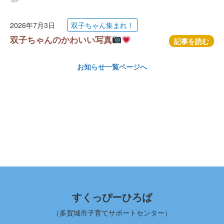
2026年7月3日
双子ちゃん集まれ！
双子ちゃんのかわいい写真
記事を読む
お知らせ一覧ページへ
すくっぴーひろば
（多賀城市子育てサポートセンター）