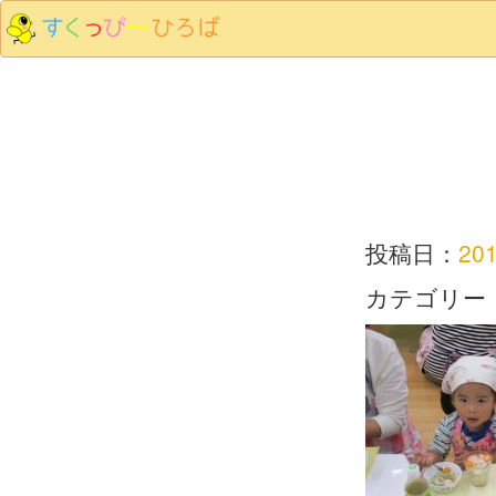
投稿日：
20
カテゴリー