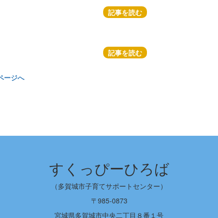
記事を読む
記事を読む
ページへ
すくっぴーひろば
（多賀城市子育てサポートセンター）
〒985-0873
宮城県多賀城市中央二丁目８番１号