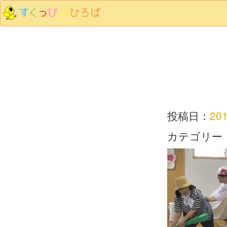
投稿日：
20
カテゴリー