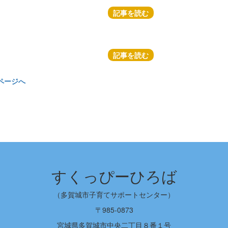
記事を読む
記事を読む
ページへ
すくっぴーひろば
（多賀城市子育てサポートセンター）
〒985-0873
宮城県多賀城市中央二丁目８番１号