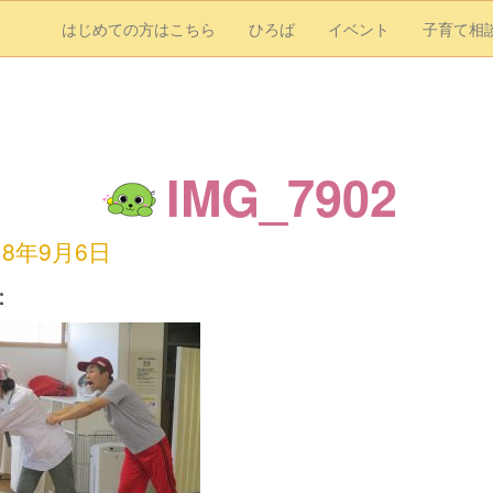
はじめての方はこちら
ひろば
イベント
子育て相
IMG_7902
18年9月6日
：