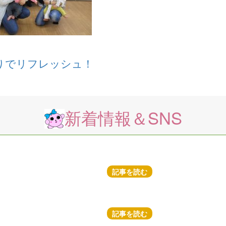
りでリフレッシュ！
新着情報＆SNS
記事を読む
記事を読む