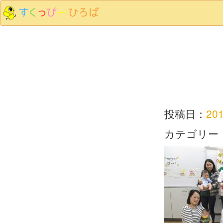
投稿日：
20
カテゴリー