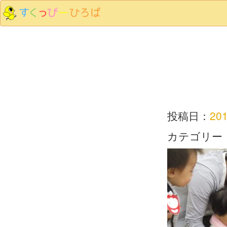
投稿日：
20
カテゴリー