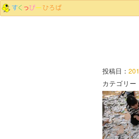
投稿日：
20
カテゴリー