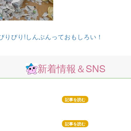
!びりびり!しんぶんっておもしろい！
新着情報＆SNS
記事を読む
記事を読む