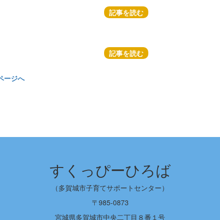
記事を読む
記事を読む
ページへ
すくっぴーひろば
（多賀城市子育てサポートセンター）
〒985-0873
宮城県多賀城市中央二丁目８番１号