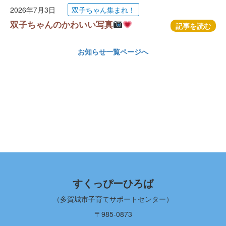
2026年7月3日
双子ちゃん集まれ！
双子ちゃんのかわいい写真
記事を読む
お知らせ一覧ページへ
すくっぴーひろば
（多賀城市子育てサポートセンター）
〒985-0873