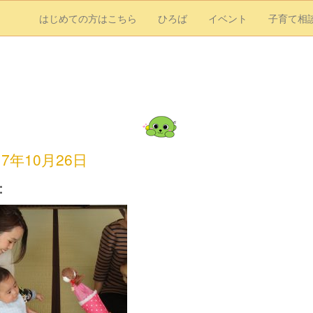
はじめての方はこちら
ひろば
イベント
子育て相
17年10月26日
：