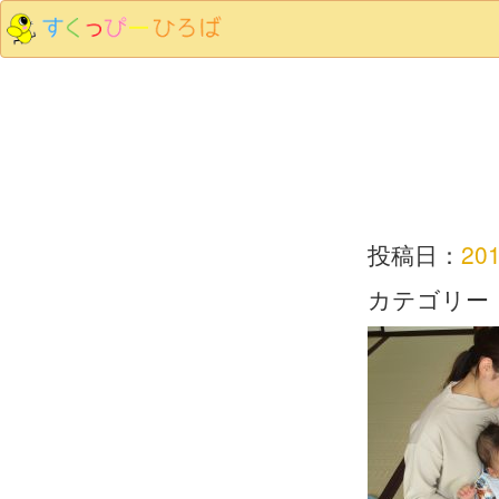
投稿日：
20
カテゴリー