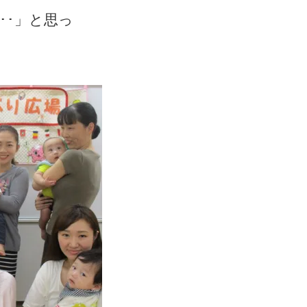
･･」と思っ