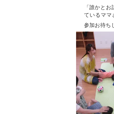
「誰かとお
ているママ
参加お待ち