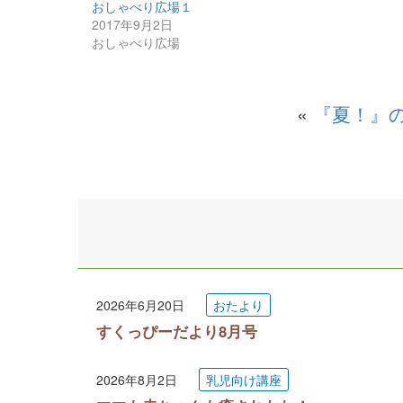
おしゃべり広場１
2017年9月2日
おしゃべり広場
«
『夏！』
2026年6月20日
おたより
すくっぴーだより8月号
2026年8月2日
乳児向け講座