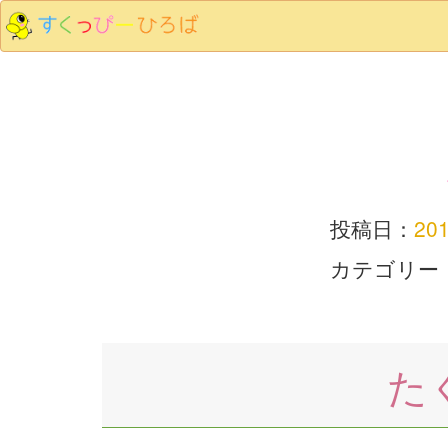
投稿日：
20
カテゴリー
た