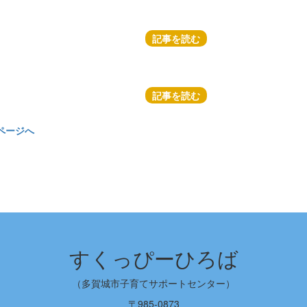
記事を読む
記事を読む
ページへ
すくっぴーひろば
（多賀城市子育てサポートセンター）
〒985-0873