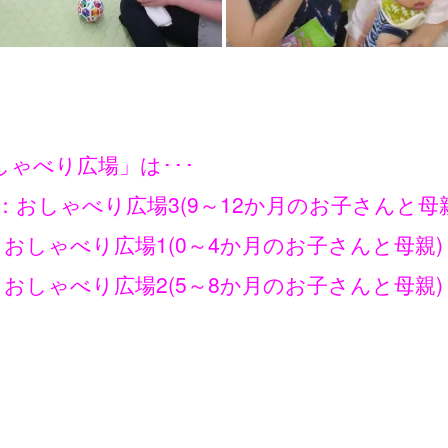
ゃべり広場」は･･･
金)：おしゃべり広場3(9～12か月のお子さんと母
)：おしゃべり広場1(0～4か月のお子さんと母親)
)：おしゃべり広場2(5～8か月のお子さんと母親)