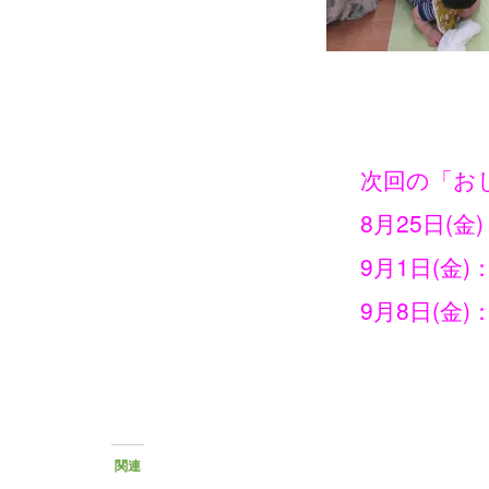
次回の「おし
8月25日(
9月1日(金
9月8日(金
関連