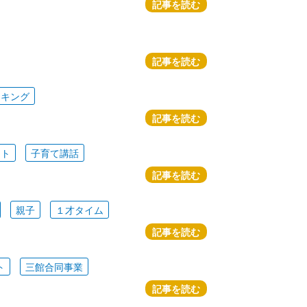
記事を読む
記事を読む
ッキング
記事を読む
ート
子育て講話
記事を読む
親子
１才タイム
記事を読む
ト
三館合同事業
記事を読む