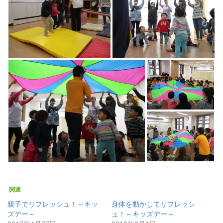
関連
親子でリフレッシュ！～キッ
身体を動かしてリフレッシ
ズデー～
ュ！～キッズデー～