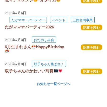
記事を読む
2026年7月6日
たがママ・パーティー
イベント
三館合同事業
たがママ☆パーティー2026
記事を読む
2026年7月3日
おたのしみ会
6月生まれさん
HappyBirthday
記事を読む
2026年7月3日
双子ちゃん集まれ！
双子ちゃんのかわいい写真
記事を読む
お知らせ一覧ページへ