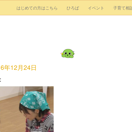
はじめての方はこちら
ひろば
イベント
子育て相
16年12月24日
：