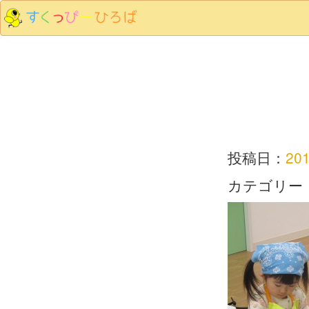
投稿日：
20
カテゴリー