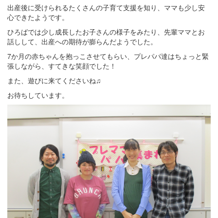
出産後に受けられるたくさんの子育て支援を知り、ママも少し安
心できたようです。
ひろばでは少し成長したお子さんの様子をみたり、先輩ママとお
話しして、出産への期待が膨らんだようでした。
7か月の赤ちゃんを抱っこさせてもらい、プレパパ達はちょっと緊
張しながら、すてきな笑顔でした！
また、遊びに来てくださいね♫
お待ちしています。