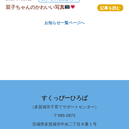
双子ちゃんのかわいい写真
記事を読む
お知らせ一覧ページへ
すくっぴーひろば
（多賀城市子育てサポートセンター）
〒985-0873
宮城県多賀城市中央二丁目８番１号