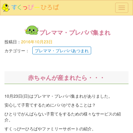
メ
ニ
ュ
ー
プレママ・プレパパ集まれ
投稿日：
2016年10月23日
カテゴリー：
プレママ・プレパパあつまれ
赤ちゃんが産まれたら・・・
10月23日(日)はプレママ・プレパパ集まれがありました。
安心して子育てするためにパパができることは？
ひとりでがんばらない子育てをするための様々なサービスの紹
介。
すくっぴーひろばやファミリーサポートの紹介。