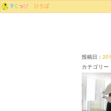
投稿日：
20
カテゴリー