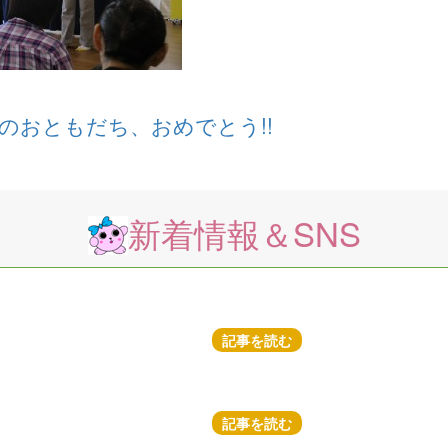
のおともだち、おめでとう!!
新着情報＆SNS
記事を読む
記事を読む