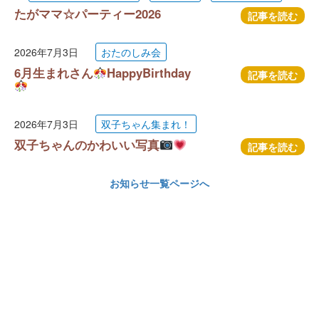
たがママ☆パーティー2026
記事を読む
2026年7月3日
おたのしみ会
6月生まれさん
HappyBirthday
記事を読む
2026年7月3日
双子ちゃん集まれ！
双子ちゃんのかわいい写真
記事を読む
お知らせ一覧ページへ